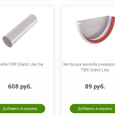
руба ПВХ Grand Line 3м
Заглушка желоба универс
ПВХ Grand Line
608 руб.
89 руб.
Добавить в корзину
Добавить в корзину