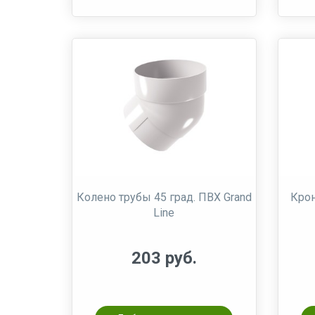
Колено трубы 45 град. ПВХ Grand
Крон
Line
203 руб.