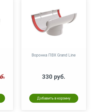
Воронка ПВХ Grand Line
б.
330 руб.
Добавить в корзину