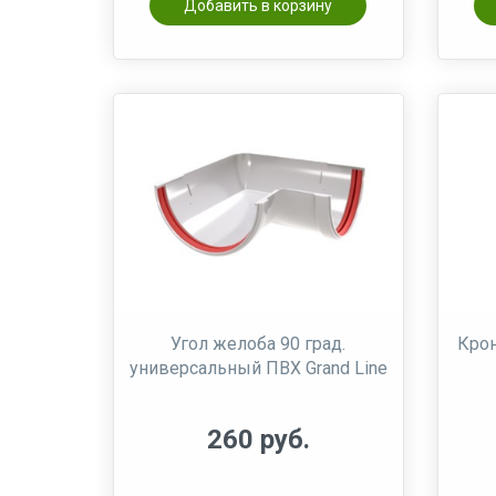
Добавить в корзину
Угол желоба 90 град.
Крон
универсальный ПВХ Grand Line
260 руб.