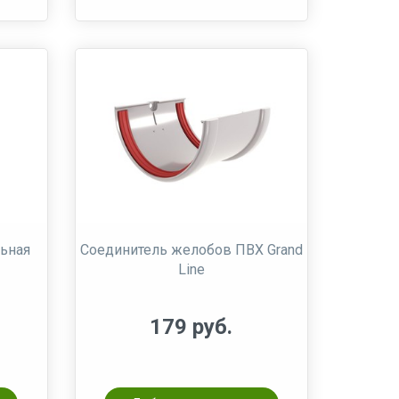
ьная
Соединитель желобов ПВХ Grand
Line
179 руб.