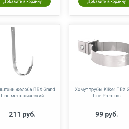
Добавить в корзину
Добавить в корзину
штейн желоба ПВХ Grand
Хомут трубы Kliker ПВХ 
Line металлический
Line Premium
211 руб.
99 руб.