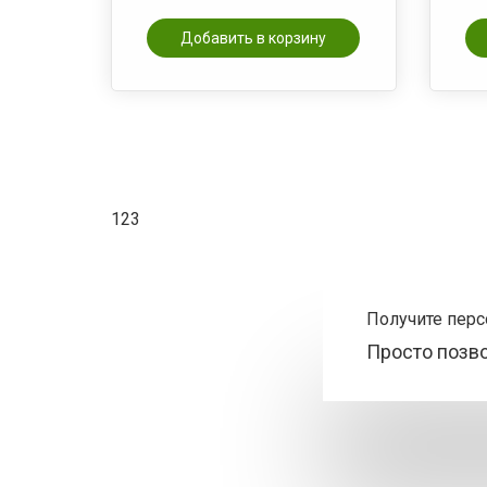
Добавить в корзину
123
Получите пер
Просто позв