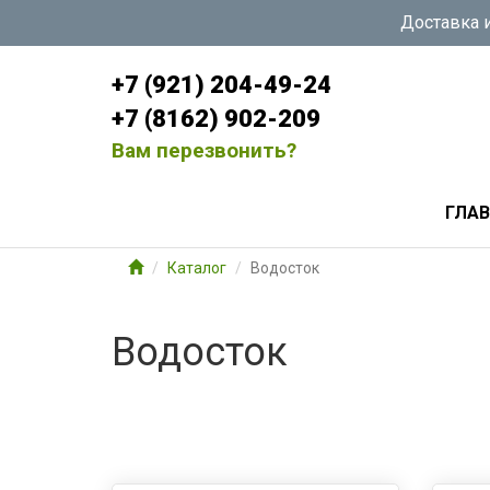
Доставка и
+7 (921) 204-49-24
+7 (8162) 902-209
Вам перезвонить?
ГЛА
Каталог
Водосток
Водосток