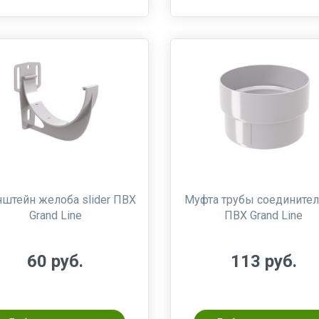
штейн желоба slider ПВХ
Муфта трубы соединител
Grand Line
ПВХ Grand Line
60 руб.
113 руб.