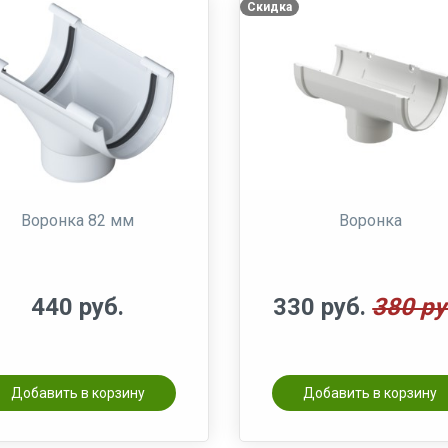
Скидка
Воронка 82 мм
Воронка
440 руб.
330 руб.
380 ру
Добавить в корзину
Добавить в корзину