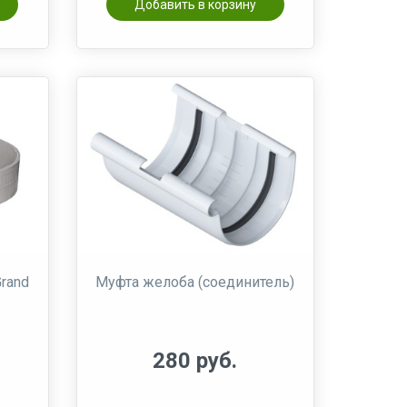
Добавить в корзину
Grand
Муфта желоба (соединитель)
280 руб.