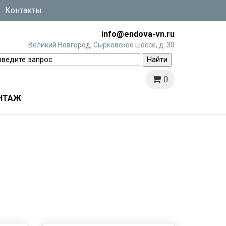
Контакты
info@endova-vn.ru
Великий Новгород, Сырковское шоссе, д. 30
0
НТАЖ