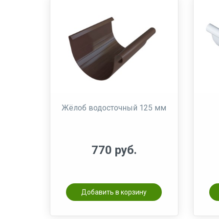
Жёлоб водосточный 125 мм
770 руб.
Добавить в корзину