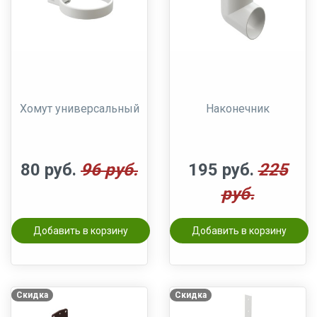
Хомут универсальный
Наконечник
80 руб.
96 руб.
195 руб.
225
руб.
Добавить в корзину
Добавить в корзину
Скидка
Скидка