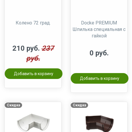
Колено 72 град.
Docke PREMIUM
Шпилька специальная с
гайкой
210 руб.
237
0 руб.
руб.
Добавить в корзину
Добавить в корзину
Скидка
Скидка