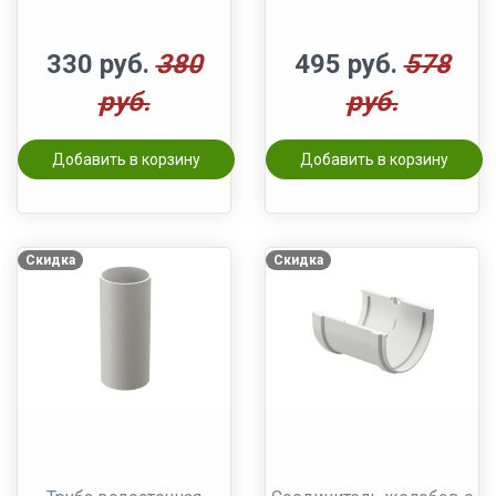
330 руб.
380
495 руб.
578
руб.
руб.
Добавить в корзину
Добавить в корзину
Скидка
Скидка