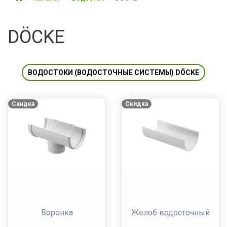
DÖCKE
ВОДОСТОКИ (ВОДОСТОЧНЫЕ СИСТЕМЫ) DÖCKE
Скидка
Скидка
Воронка
Желоб водосточный