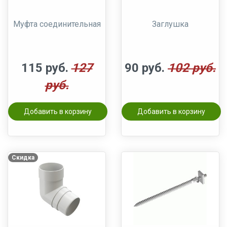
Муфта соединительная
Заглушка
115 руб.
127
90 руб.
102 руб.
руб.
Добавить в корзину
Добавить в корзину
Скидка