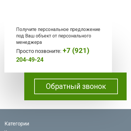
Получите персональное предложение
под Ваш объект от персонального
менеджера
+7 (921)
Просто позвоните:
204-49-24
Обратный звонок
Категории