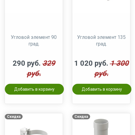
Угловой элемент 90
Угловой элемент 135
град.
град.
290 руб.
329
1 020 руб.
1 300
руб.
руб.
Добавить в корзину
Добавить в корзину
Скидка
Скидка