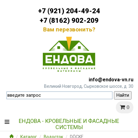
+7 (921) 204-49-24
+7 (8162) 902-209
Вам перезвонить?
info@endova-vn.ru
Великий Новгород, Сырковское шоссе, д. 30
0
ЕНДОВА - КРОВЕЛЬНЫЕ И ФАСАДНЫЕ
СИСТЕМЫ
Каталог
Водосток
DÖCKE