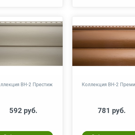
ллекция BH-2 Престиж
Коллекция BH-2 Прем
592 руб.
781 руб.