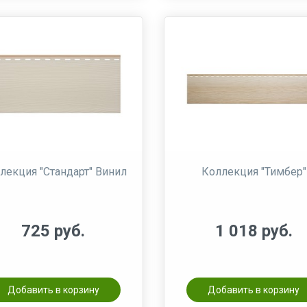
лекция "Стандарт" Винил
Коллекция "Тимбер"
725 руб.
1 018 руб.
Добавить в корзину
Добавить в корзину