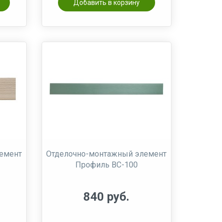
Добавить в корзину
емент
Отделочно-монтажный элемент
Профиль ВС-100
840 руб.