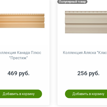
Популярный товар
оллекция Канада Плюс
Коллекция Аляска "Клас
"Престиж"
469 руб.
256 руб.
Добавить в корзину
Добавить в корзину