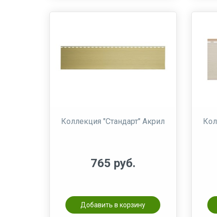
Коллекция "Стандарт" Акрил
Кол
765 руб.
Добавить в корзину