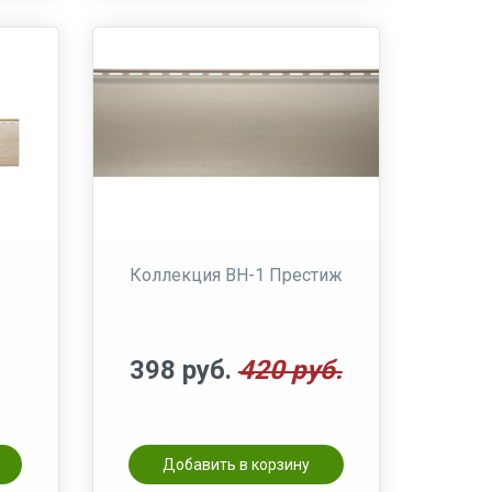
Коллекция BH-1 Престиж
398 руб.
420 руб.
Добавить в корзину