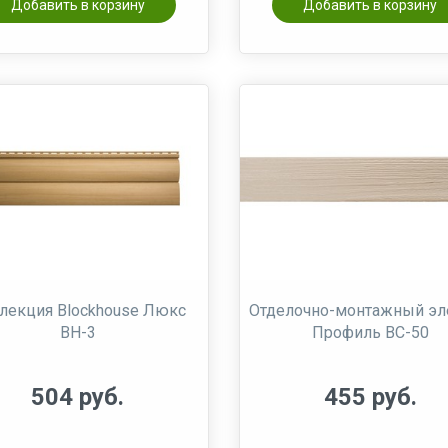
Добавить в корзину
Добавить в корзину
лекция Blockhouse Люкс
Отделочно-монтажный эл
ВН-3
Профиль ВС-50
504 руб.
455 руб.