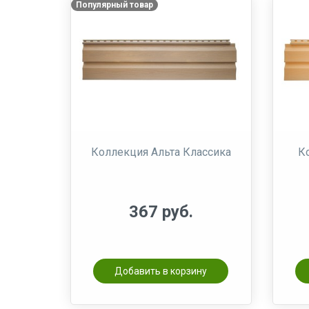
Популярный товар
Коллекция Альта Классика
К
367 руб.
Добавить в корзину