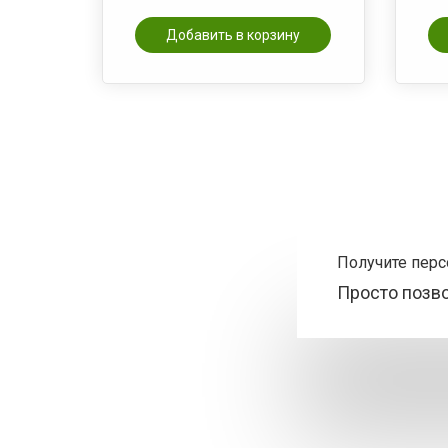
Добавить в корзину
Получите пер
Просто позв