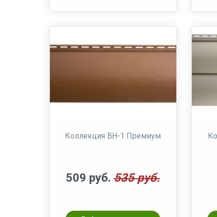
Коллекция BH-1 Премиум
Ко
509 руб.
535 руб.