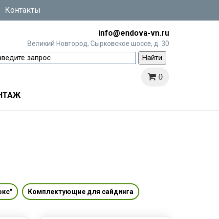
Контакты
info@endova-vn.ru
Великий Новгород, Сырковское шоссе, д. 30
0
НТАЖ
юкс"
Комплектующие для сайдинга