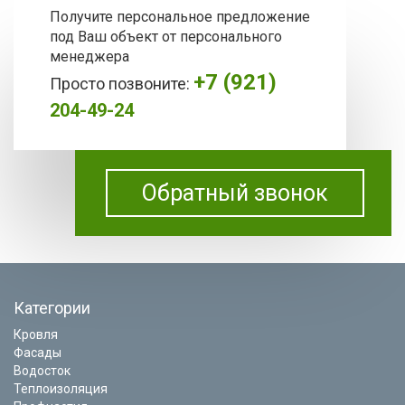
Получите персональное предложение
под Ваш объект от персонального
менеджера
+7 (921)
Просто позвоните:
204-49-24
Обратный звонок
Категории
Кровля
Фасады
Водосток
Теплоизоляция