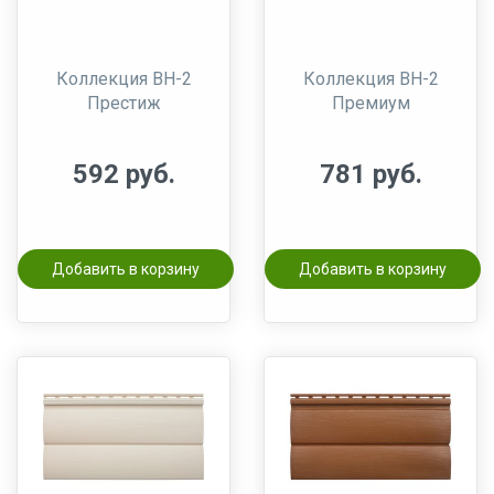
Коллекция BH-2
Коллекция BH-2
Престиж
Премиум
592 руб.
781 руб.
Добавить в корзину
Добавить в корзину