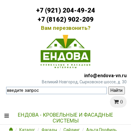
+7 (921) 204-49-24
+7 (8162) 902-209
Вам перезвонить?
info@endova-vn.ru
Великий Новгород, Сырковское шоссе, д. 30
0
ЕНДОВА - КРОВЕЛЬНЫЕ И ФАСАДНЫЕ
СИСТЕМЫ
Каталог
Фасады
Сайдинг
Альта Профиль