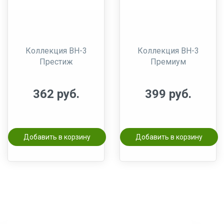
Коллекция BH-3
Коллекция BH-3
Престиж
Премиум
362 руб.
399 руб.
Добавить в корзину
Добавить в корзину