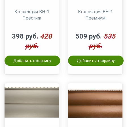
Коллекция BH-1
Коллекция BH-1
Престиж
Премиум
398 руб.
420
509 руб.
535
руб.
руб.
Добавить в корзину
Добавить в корзину