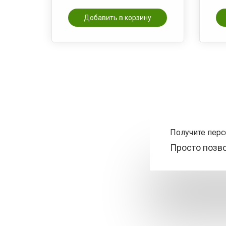
Добавить в корзину
Получите пер
Просто позв