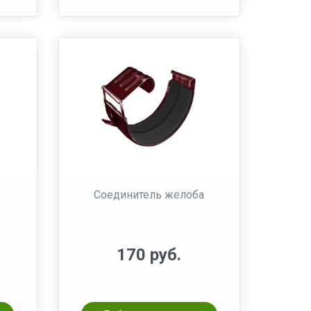
Соединитель желоба
170 руб.