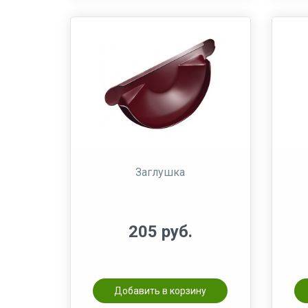
Заглушка
205 руб.
Добавить в корзину