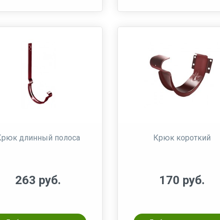
Крюк длинный полоса
Крюк короткий
263 руб.
170 руб.