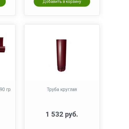
Добавить в корзину
90 гр
Труба круглая
1 532 руб.