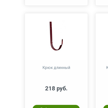
Крюк длинный
218 руб.