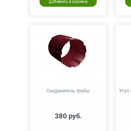
Добавить в корзину
Соединитель трубы
Угол 
380 руб.