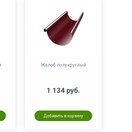
я
Желоб полукруглый
1 134 руб.
Добавить в корзину