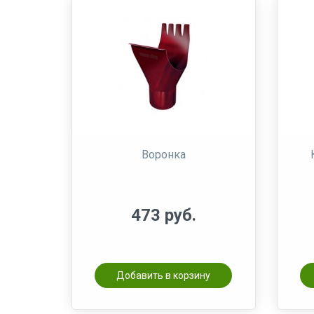
Воронка
473 руб.
Добавить в корзину