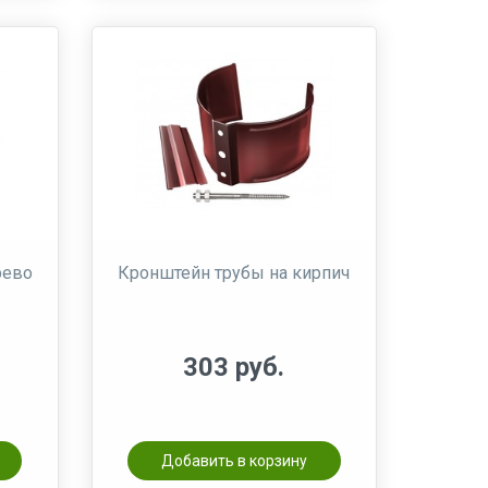
рево
Кронштейн трубы на кирпич
303 руб.
Добавить в корзину