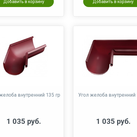
Добавить в корзину
Добавить в корзину
желоба внутренний 135 гр
Угол желоба внутренний 
1 035 руб.
1 035 руб.