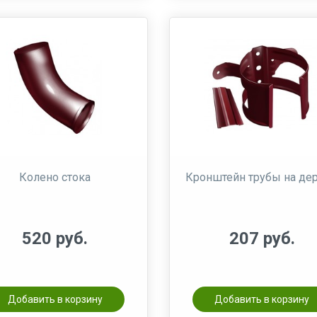
Колено стока
Кронштейн трубы на де
520 руб.
207 руб.
Добавить в корзину
Добавить в корзину