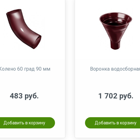
Колено 60 град 90 мм
Воронка водосборна
483 руб.
1 702 руб.
Добавить в корзину
Добавить в корзину