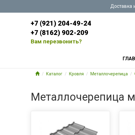
Доставка и
+7 (921) 204-49-24
+7 (8162) 902-209
Вам перезвонить?
ГЛА
Каталог
Кровля
Металлочерепица
Металлочерепица м