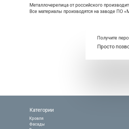
Металлочерепица от российского производит
Все материалы производятся на заводе ПО «
Получите пер
Просто позв
Категории
Кровля
Фасады