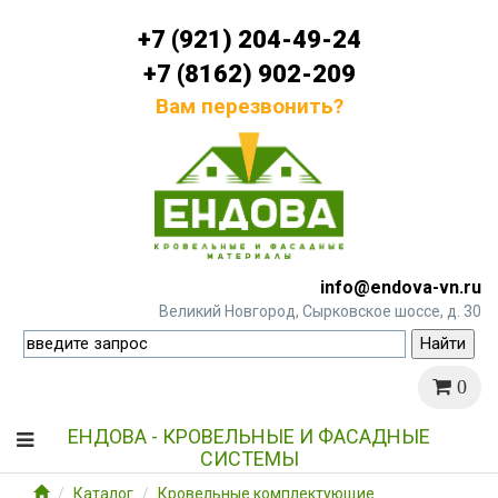
+7 (921) 204-49-24
+7 (8162) 902-209
Вам перезвонить?
info@endova-vn.ru
Великий Новгород, Сырковское шоссе, д. 30
0
ЕНДОВА - КРОВЕЛЬНЫЕ И ФАСАДНЫЕ
СИСТЕМЫ
Каталог
Кровельные комплектующие