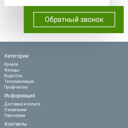
Обратный звонок
Категории
Кровля
Фасады
Водосток
Теплоизоляция
Профнастил
Информация
Доставка и оплата
О компании
Партнерам
Контакты