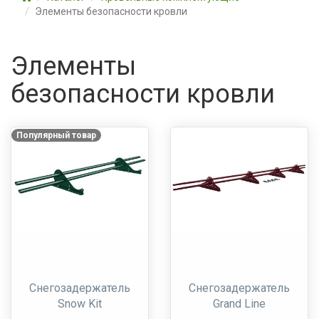
Элементы безопасности кровли
Элементы
безопасности кровли
Популярный товар
Снегозадержатель
Снегозадержатель
Snow Kit
Grand Line