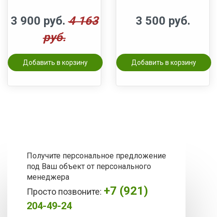
3 900 руб.
4 163
3 500 руб.
руб.
Добавить в корзину
Добавить в корзину
Получите персональное предложение
под Ваш объект от персонального
менеджера
+7 (921)
Просто позвоните:
204-49-24