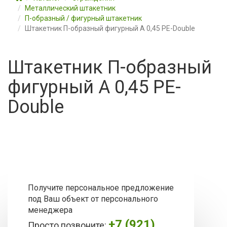
Металлический штакетник
П-образный / фигурный штакетник
Штакетник П-образный фигурный А 0,45 PE-Double
Штакетник П-образный
фигурный А 0,45 PE-
Double
Получите персональное предложение
под Ваш объект от персонального
менеджера
+7 (921)
Просто позвоните: