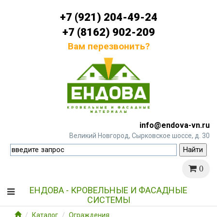
+7 (921) 204-49-24
+7 (8162) 902-209
Вам перезвонить?
info@endova-vn.ru
Великий Новгород, Сырковское шоссе, д. 30
0
ЕНДОВА - КРОВЕЛЬНЫЕ И ФАСАДНЫЕ
СИСТЕМЫ
Каталог
Ограждения