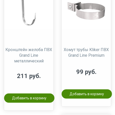
Кронштейн желоба ПВХ
Хомут трубы Kliker ПВХ
Grand Line
Grand Line Premium
металлический
99 руб.
211 руб.
Добавить в корзину
Добавить в корзину