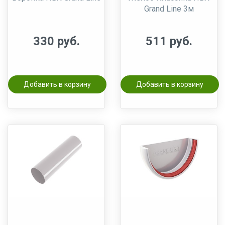
Grand Line 3м
330 руб.
511 руб.
Добавить в корзину
Добавить в корзину