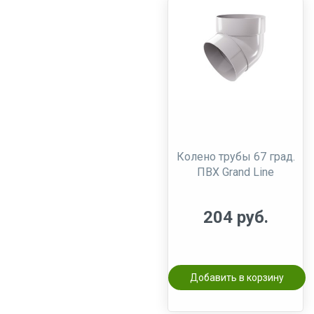
Колено трубы 67 град.
ПВХ Grand Line
204 руб.
Добавить в корзину