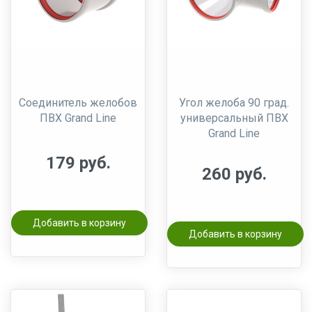
Соединитель желобов
Угол желоба 90 град.
ПВХ Grand Line
универсальный ПВХ
Grand Line
179 руб.
260 руб.
Добавить в корзину
Добавить в корзину