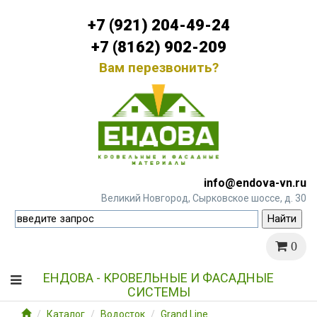
+7 (921) 204-49-24
+7 (8162) 902-209
Вам перезвонить?
info@endova-vn.ru
Великий Новгород, Сырковское шоссе, д. 30
0
ЕНДОВА - КРОВЕЛЬНЫЕ И ФАСАДНЫЕ
СИСТЕМЫ
Каталог
Водосток
Grand Line