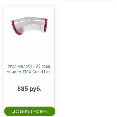
Угол желоба 135 град.
универ. ПВХ Grand Line
885 руб.
Добавить в корзину