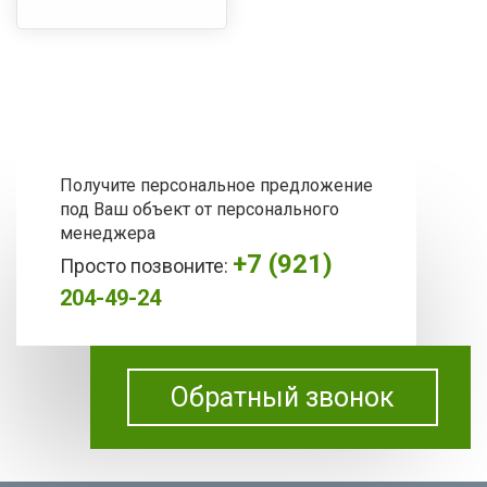
Получите персональное предложение
под Ваш объект от персонального
менеджера
+7 (921)
Просто позвоните:
204-49-24
Обратный звонок