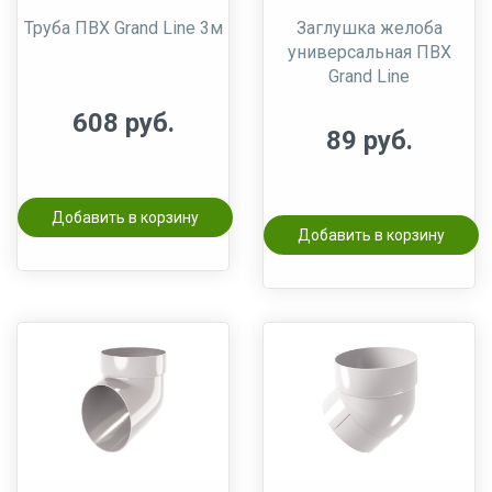
Труба ПВХ Grand Line 3м
Заглушка желоба
универсальная ПВХ
Grand Line
608 руб.
89 руб.
Добавить в корзину
Добавить в корзину