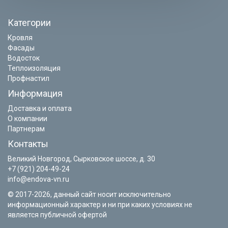
Категории
Кровля
Фасады
Водосток
Теплоизоляция
Профнастил
Информация
Доставка и оплата
О компании
Партнерам
Контакты
Великий Новгород, Сырковское шоссе, д. 30
+7 (921) 204-49-24
info@endova-vn.ru
© 2017-2026, данный сайт носит исключительно
информационный характер и ни при каких условиях не
является публичной офертой