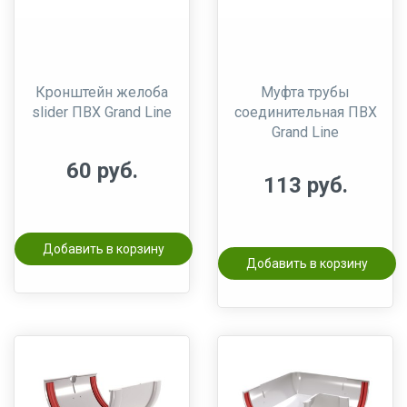
Кронштейн желоба
Муфта трубы
slider ПВХ Grand Line
соединительная ПВХ
Grand Line
60 руб.
113 руб.
Добавить в корзину
Добавить в корзину