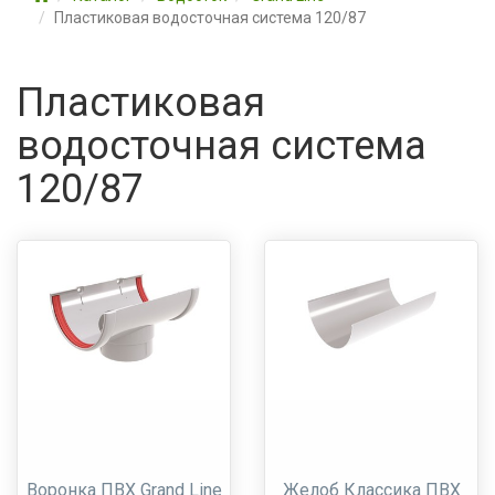
Пластиковая водосточная система 120/87
Пластиковая
водосточная система
120/87
Воронка ПВХ Grand Line
Желоб Классика ПВХ