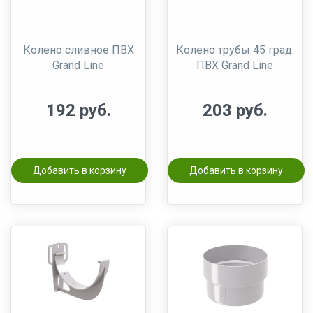
Колено сливное ПВХ
Колено трубы 45 град.
Grand Line
ПВХ Grand Line
192 руб.
203 руб.
Добавить в корзину
Добавить в корзину